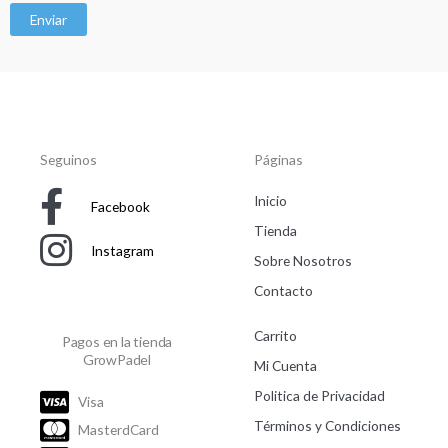
Enviar
Seguinos
Páginas
Inicio
Facebook
Tienda
Instagram
Sobre Nosotros
Contacto
Carrito
Pagos en la tienda
GrowPadel
Mi Cuenta
Politica de Privacidad
Visa
Términos y Condiciones
MasterdCard