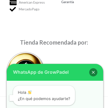
Garantía
American Express
MercadoPago
Tienda Recomendada por:
WhatsApp de GrowPadel
Hola
¿En qué podemos ayudarte?