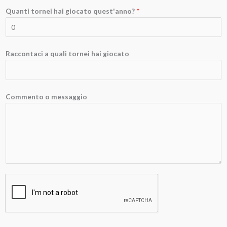
Quanti tornei hai giocato quest'anno?
*
Raccontaci a quali tornei hai giocato
Commento o messaggio