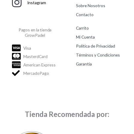
Instagram
Sobre Nosotros
Contacto
Carrito
Pagos en la tienda
GrowPadel
Mi Cuenta
Politica de Privacidad
Visa
Términos y Condiciones
MasterdCard
Garantía
American Express
MercadoPago
Tienda Recomendada por: