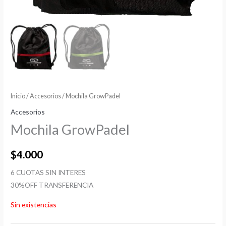
Inicio
/
Accesorios
/ Mochila GrowPadel
Accesorios
Mochila GrowPadel
$
4.000
6 CUOTAS SIN INTERES
30%OFF TRANSFERENCIA
Sin existencias